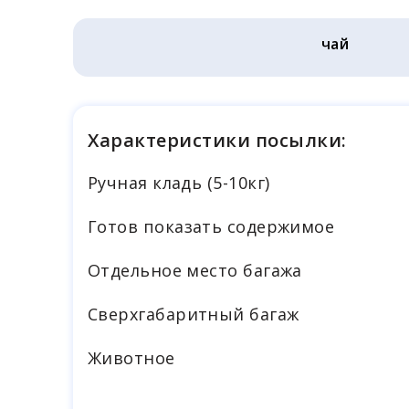
чай
Характеристики посылки:
Ручная кладь (5-10кг)
Готов показать содержимое
Отдельное место багажа
Cверхгабаритный багаж
Животное