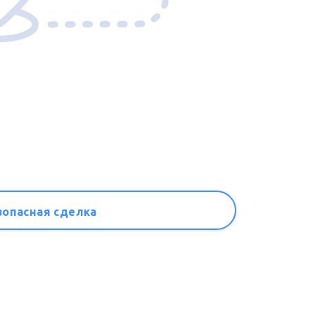
зопасная сделка