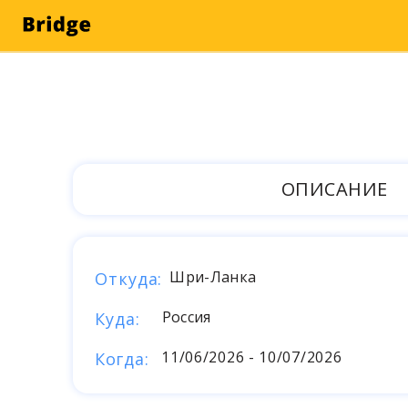
ОПИСАНИЕ
Шри-Ланка
Откуда:
Россия
Куда:
11/06/2026 - 10/07/2026
Когда: