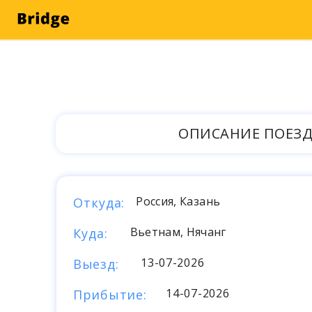
ОПИСАНИЕ ПОЕЗ
Россия, Казань
Откуда:
Вьетнам, Нячанг
Куда:
13-07-2026
Выезд:
14-07-2026
Прибытие: