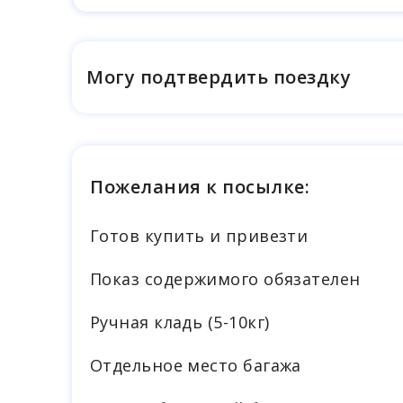
Могу подтвердить поездку
Пожелания к посылке:
Готов купить и привезти
Показ содержимого обязателен
Ручная кладь (5-10кг)
Отдельное место багажа