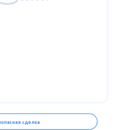
зопасная сделка