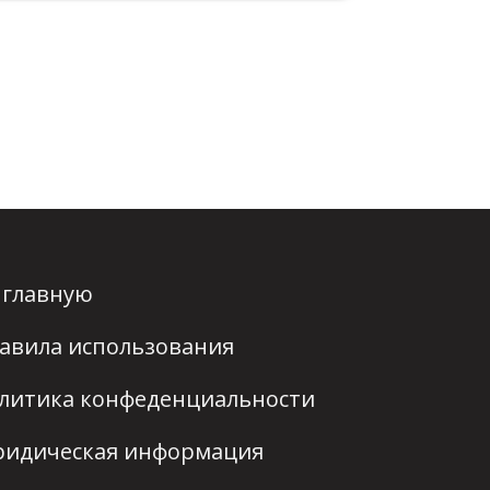
 главную
авила использования
литика конфеденциальности
идическая информация