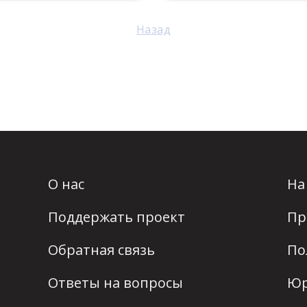
Назад
О нас
На
Поддержать проект
Пр
Обратная связь
По
Ответы на вопросы
Юр