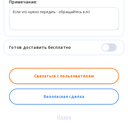
Примечание:
Готов доставить бесплатно
Связаться с пользователем
Безопасная сделка
Назад