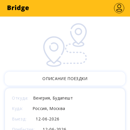
ОПИСАНИЕ ПОЕЗДКИ
Откуда:
Венгрия, Будапешт
Куда:
Россия, Москва
Выезд:
12-06-2026
Прибытие:
12-06-2026