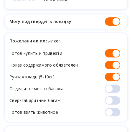
Могу подтвердить поездку
Пожелания к посылке:
Готов купить и привезти
Показ содержимого обязателен
Ручная кладь (5-10кг)
Отдельное место багажа
Cверхгабаритный багаж
Готов взять животное