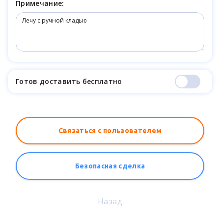
Примечание:
Готов доставить бесплатно
Связаться с пользователем
Безопасная сделка
Назад