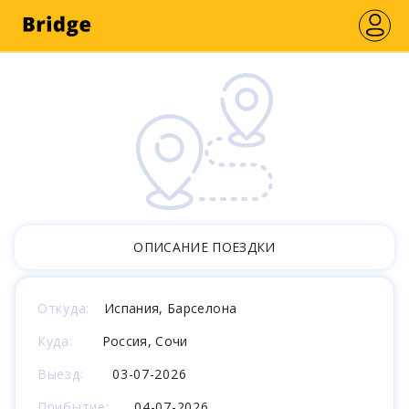
ОПИСАНИЕ ПОЕЗДКИ
Откуда:
Испания, Барселона
Куда:
Россия, Сочи
Выезд:
03-07-2026
Прибытие:
04-07-2026