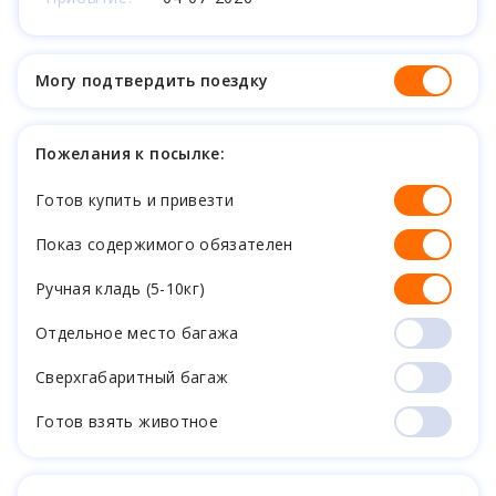
Могу подтвердить поездку
Пожелания к посылке:
Готов купить и привезти
Показ содержимого обязателен
Ручная кладь (5-10кг)
Отдельное место багажа
Cверхгабаритный багаж
Готов взять животное