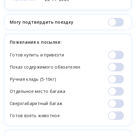
Могу подтвердить поездку
Пожелания к посылке:
Готов купить и привезти
Показ содержимого обязателен
Ручная кладь (5-10кг)
Отдельное место багажа
Cверхгабаритный багаж
Готов взять животное