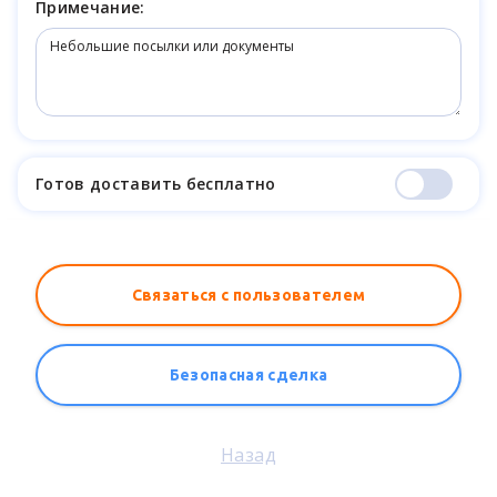
Примечание:
Готов доставить бесплатно
Связаться с пользователем
Безопасная сделка
Назад