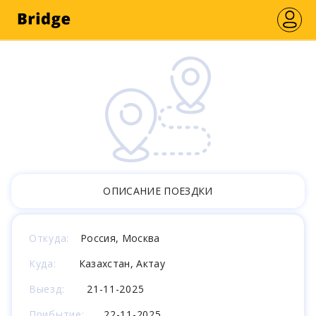
ОПИСАНИЕ ПОЕЗДКИ
Откуда:
Россия, Москва
Куда:
Казахстан, Актау
Выезд:
21-11-2025
Прибытие:
22-11-2025