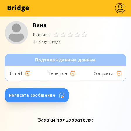
Ваня
Рейтинг:
В Bridge 2 года
Подтвержденные данные
E-mail
Телефон
Соц. сети
Написать сообщение
Заявки пользователя: