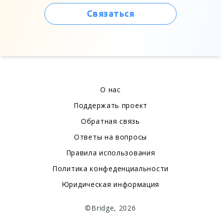
Связаться
О нас
Поддержать проект
Обратная связь
Ответы на вопросы
Правила использования
Политика конфеденциальности
Юридическая информация
©Bridge, 2026