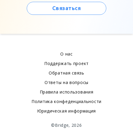
Связаться
О нас
Поддержать проект
Обратная связь
Ответы на вопросы
Правила использования
Политика конфеденциальности
Юридическая информация
©Bridge, 2026