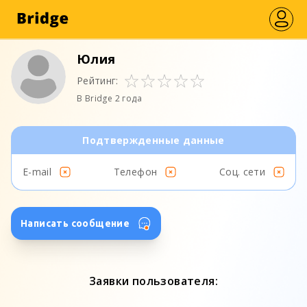
Юлия
Рейтинг:
В Bridge 2 года
Подтвержденные данные
E-mail
Телефон
Соц. сети
Написать сообщение
Заявки пользователя: