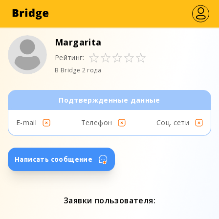
Margarita
Рейтинг:
В Bridge 2 года
Подтвержденные данные
E-mail
Телефон
Соц. сети
Написать сообщение
Заявки пользователя: