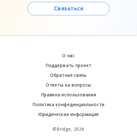
Связаться
О нас
Поддержать проект
Обратная связь
Ответы на вопросы
Правила использования
Политика конфеденциальности
Юридическая информация
©Bridge, 2026