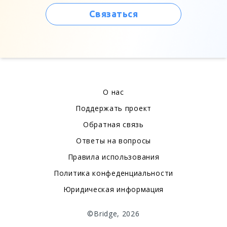
Связаться
О нас
Поддержать проект
Обратная связь
Ответы на вопросы
Правила использования
Политика конфеденциальности
Юридическая информация
©Bridge, 2026