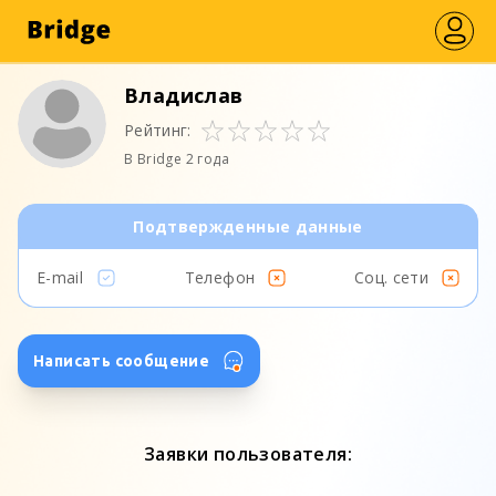
Владислав
Рейтинг:
В Bridge 2 года
Подтвержденные данные
E-mail
Телефон
Соц. сети
Написать сообщение
Заявки пользователя: