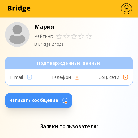
Мария
Рейтинг:
В Bridge 2 года
Подтвержденные данные
E-mail
Телефон
Соц. сети
Написать сообщение
Заявки пользователя: