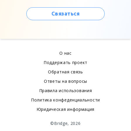
Связаться
О нас
Поддержать проект
Обратная связь
Ответы на вопросы
Правила использования
Политика конфеденциальности
Юридическая информация
©Bridge, 2026