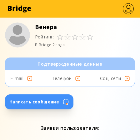
Венера
Рейтинг:
В Bridge 2 года
Подтвержденные данные
E-mail
Телефон
Соц. сети
Написать сообщение
Заявки пользователя: