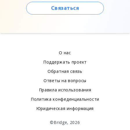
Связаться
О нас
Поддержать проект
Обратная связь
Ответы на вопросы
Правила использования
Политика конфеденциальности
Юридическая информация
©Bridge, 2026