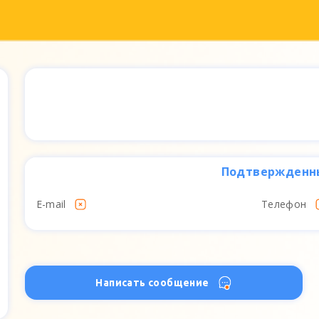
Подтвержденн
E-mail
Телефон
Написать сообщение