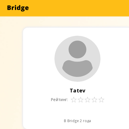
Tatev
Рейтинг:
В Bridge 2 года