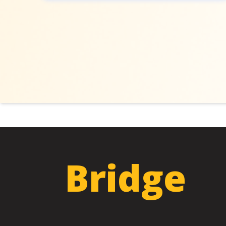
Bridge