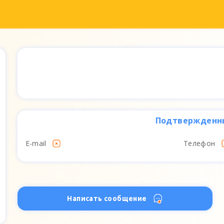
Подтвержденн
E-mail
Телефон
Написать сообщение