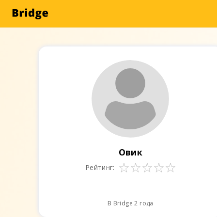
Овик
Рейтинг:
В Bridge 2 года