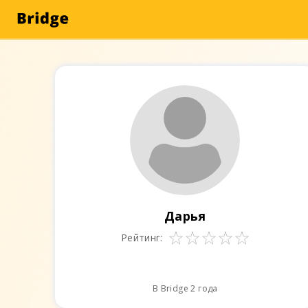
Дарья
Рейтинг:
В Bridge 2 года