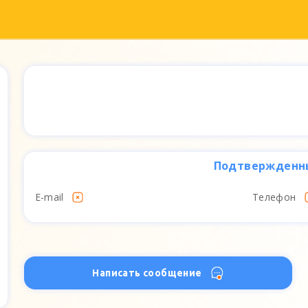
Подтвержденн
E-mail
Телефон
Написать сообщение