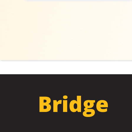
Bridge