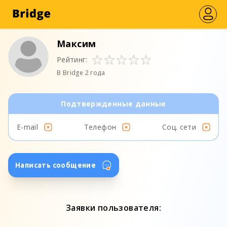
Максим
Рейтинг:
В Bridge 2 года
Подтвержденные данные
E-mail
Телефон
Соц. сети
Написать сообщение
Заявки пользователя: