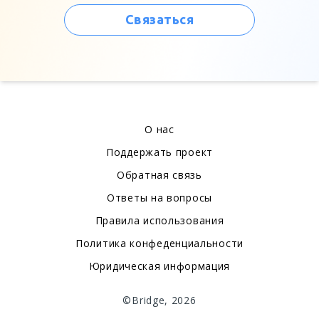
Связаться
О нас
Поддержать проект
Обратная связь
Ответы на вопросы
Правила использования
Политика конфеденциальности
Юридическая информация
©Bridge, 2026