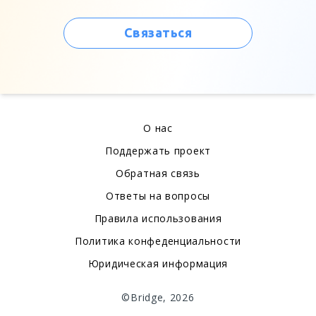
Связаться
О нас
Поддержать проект
Обратная связь
Ответы на вопросы
Правила использования
Политика конфеденциальности
Юридическая информация
©Bridge, 2026