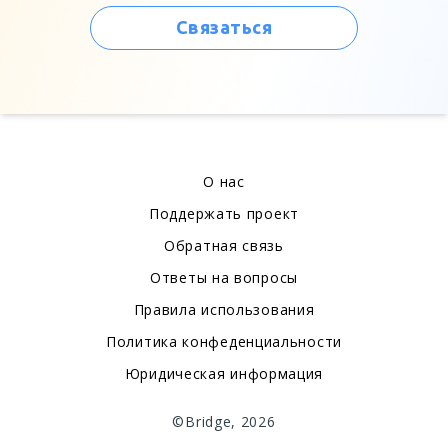
Связаться
О нас
Поддержать проект
Обратная связь
Ответы на вопросы
Правила использования
Политика конфеденциальности
Юридическая информация
©Bridge, 2026