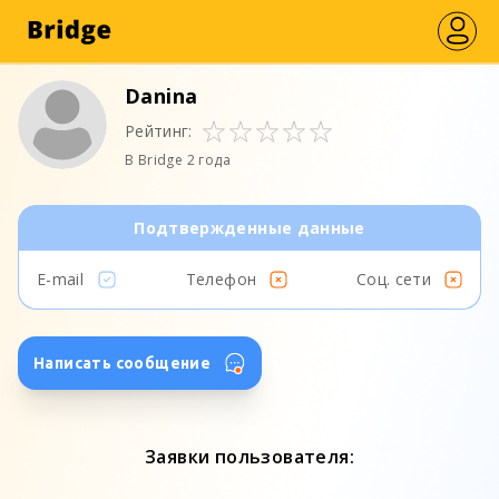
Danina
Рейтинг:
В Bridge 2 года
Подтвержденные данные
E-mail
Телефон
Соц. сети
Написать сообщение
Заявки пользователя: