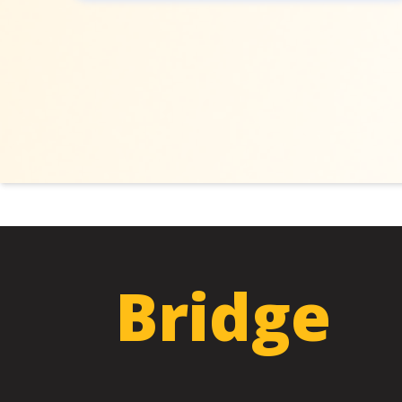
Bridge