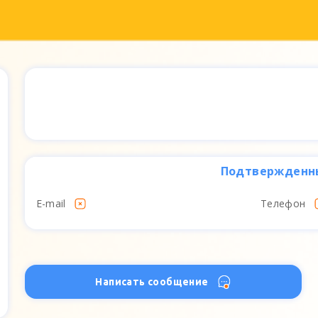
Подтвержденн
E-mail
Телефон
Написать сообщение