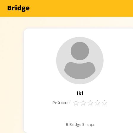
Iki
Рейтинг:
В Bridge 3 года