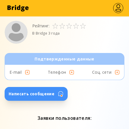
Рейтинг:
В Bridge 3 года
Подтвержденные данные
E-mail
Телефон
Соц. сети
Написать сообщение
Заявки пользователя: