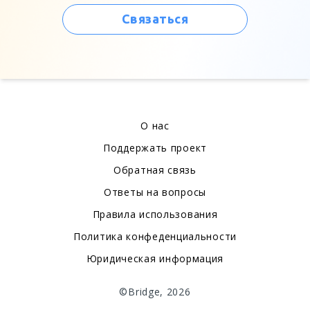
Связаться
О нас
Поддержать проект
Обратная связь
Ответы на вопросы
Правила использования
Политика конфеденциальности
Юридическая информация
©Bridge, 2026