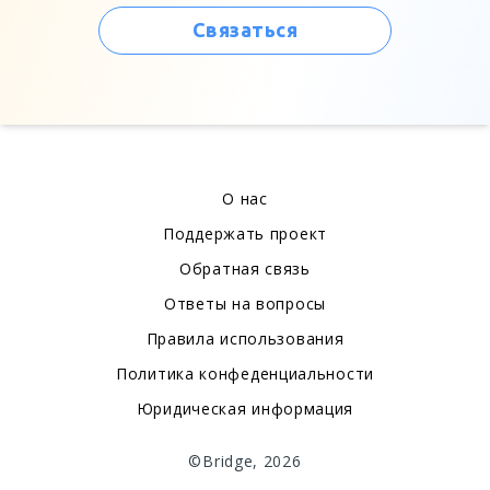
Связаться
О нас
Поддержать проект
Обратная связь
Ответы на вопросы
Правила использования
Политика конфеденциальности
Юридическая информация
©Bridge, 2026