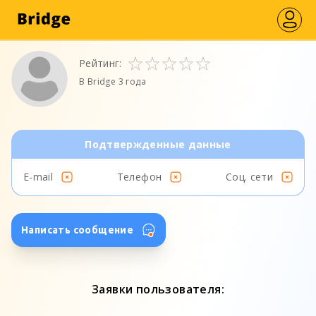
Рейтинг:
В Bridge 3 года
Подтвержденные данные
E-mail
Телефон
Соц. сети
Написать сообщение
Заявки пользователя: