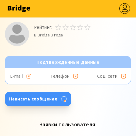
Рейтинг:
В Bridge 3 года
Подтвержденные данные
E-mail
Телефон
Соц. сети
Написать сообщение
Заявки пользователя: