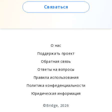
Связаться
О нас
Поддержать проект
Обратная связь
Ответы на вопросы
Правила использования
Политика конфеденциальности
Юридическая информация
©Bridge, 2026