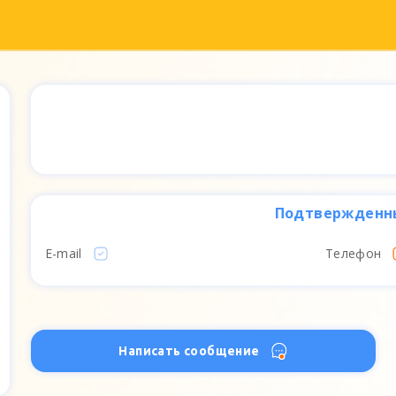
Подтвержденн
E-mail
Телефон
Написать сообщение