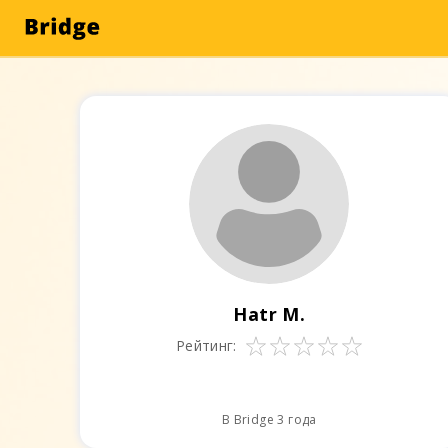
Hatr M.
Рейтинг:
В Bridge 3 года