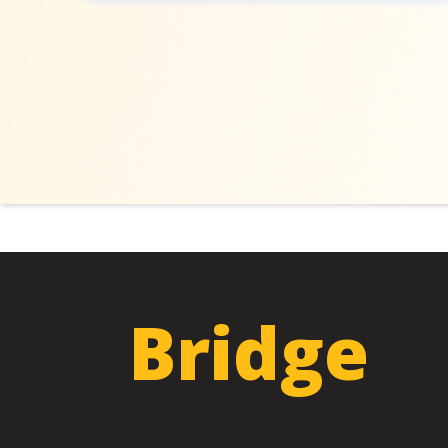
Bridge