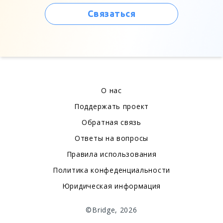
Связаться
О нас
Поддержать проект
Обратная связь
Ответы на вопросы
Правила использования
Политика конфеденциальности
Юридическая информация
©Bridge, 2026