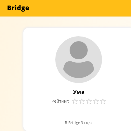
Ума
Рейтинг:
В Bridge 3 года