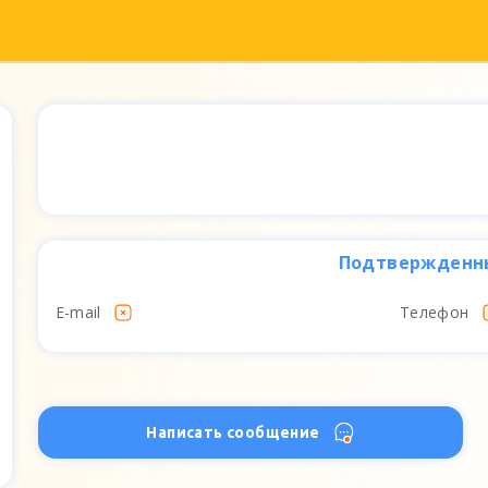
Подтвержденн
E-mail
Телефон
Написать сообщение