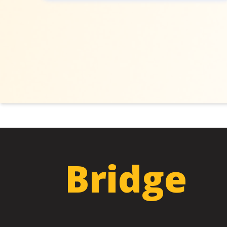
Bridge