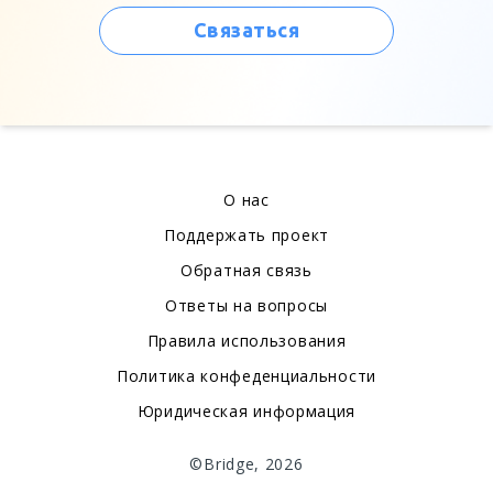
Связаться
О нас
Поддержать проект
Обратная связь
Ответы на вопросы
Правила использования
Политика конфеденциальности
Юридическая информация
©Bridge, 2026