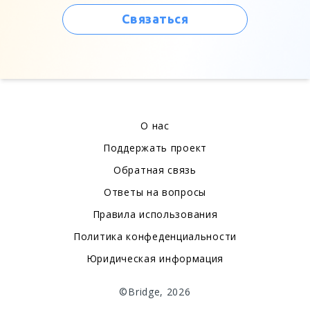
Связаться
О нас
Поддержать проект
Обратная связь
Ответы на вопросы
Правила использования
Политика конфеденциальности
Юридическая информация
©Bridge, 2026