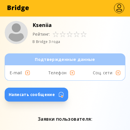
Kseniia
Рейтинг:
В Bridge 3 года
Подтвержденные данные
E-mail
Телефон
Соц. сети
Написать сообщение
Заявки пользователя: