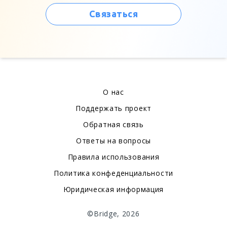
Связаться
О нас
Поддержать проект
Обратная связь
Ответы на вопросы
Правила использования
Политика конфеденциальности
Юридическая информация
©Bridge, 2026