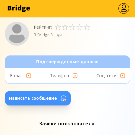
Рейтинг:
В Bridge 3 года
Подтвержденные данные
E-mail
Телефон
Соц. сети
Написать сообщение
Заявки пользователя: