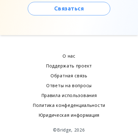
Связаться
О нас
Поддержать проект
Обратная связь
Ответы на вопросы
Правила использования
Политика конфеденциальности
Юридическая информация
©Bridge, 2026