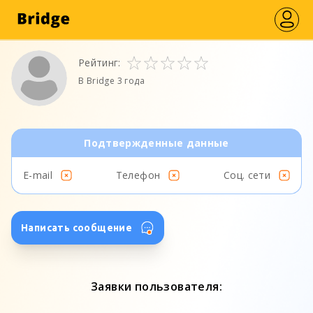
Рейтинг:
В Bridge 3 года
Подтвержденные данные
E-mail
Телефон
Соц. сети
Написать сообщение
Заявки пользователя: