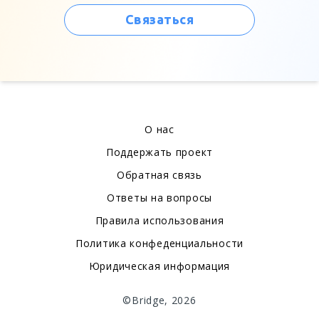
Связаться
О нас
Поддержать проект
Обратная связь
Ответы на вопросы
Правила использования
Политика конфеденциальности
Юридическая информация
©Bridge, 2026