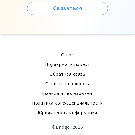
Связаться
О нас
Поддержать проект
Обратная связь
Ответы на вопросы
Правила использования
Политика конфеденциальности
Юридическая информация
©Bridge, 2026