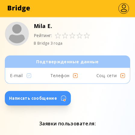
Mila E.
Рейтинг:
В Bridge 3 года
Подтвержденные данные
E-mail
Телефон
Соц. сети
Написать сообщение
Заявки пользователя: