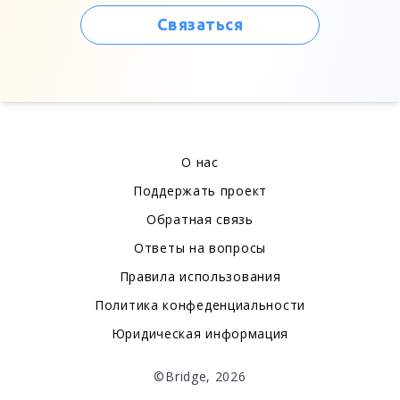
Связаться
О нас
Поддержать проект
Обратная связь
Ответы на вопросы
Правила использования
Политика конфеденциальности
Юридическая информация
©Bridge, 2026