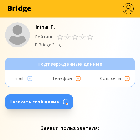
Irina F.
Рейтинг:
В Bridge 3 года
Подтвержденные данные
E-mail
Телефон
Соц. сети
Написать сообщение
Заявки пользователя: