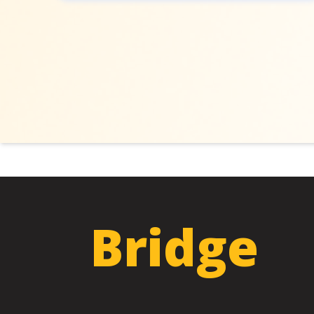
Bridge