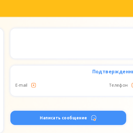
Подтвержденн
E-mail
Телефон
Написать сообщение