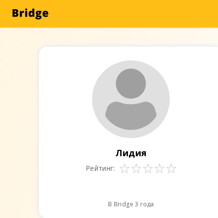
Лидия
Рейтинг:
В Bridge 3 года