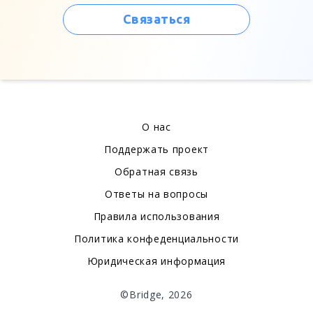
Связаться
О нас
Поддержать проект
Обратная связь
Ответы на вопросы
Правила использования
Политика конфеденциальности
Юридическая информация
©Bridge, 2026