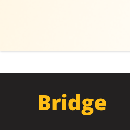
Bridge