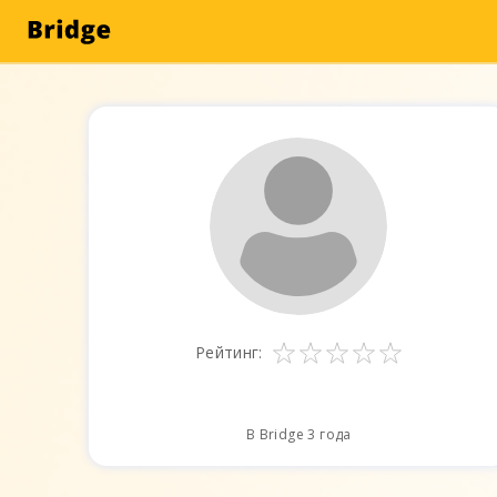
Рейтинг:
В Bridge 3 года