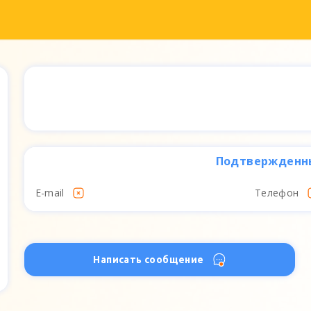
Подтвержденн
E-mail
Телефон
Написать сообщение