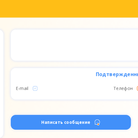
Подтвержденн
E-mail
Телефон
Написать сообщение