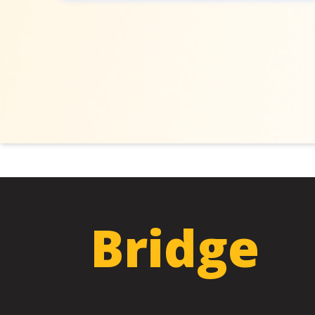
Bridge