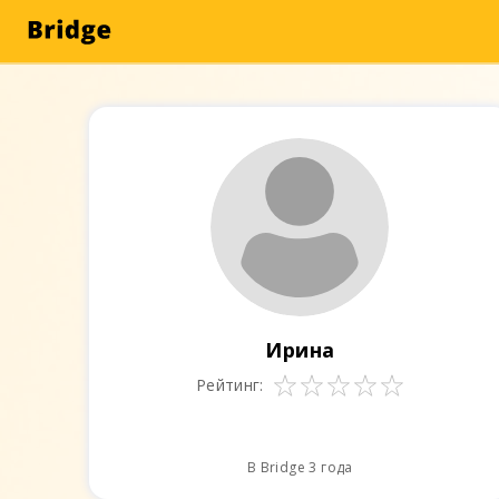
Ирина
Рейтинг:
В Bridge 3 года