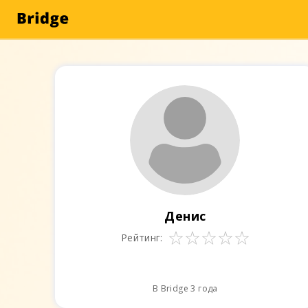
Денис
Рейтинг:
В Bridge 3 года