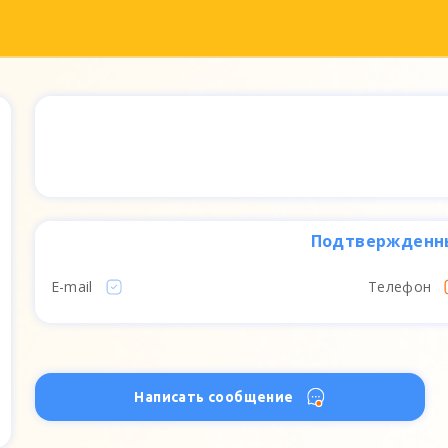
Подтвержденн
E-mail
Телефон
Написать сообщение