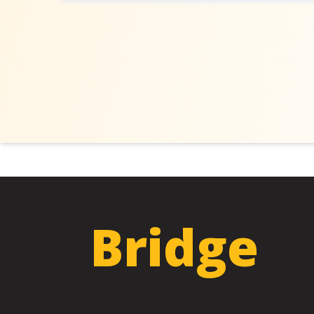
Bridge