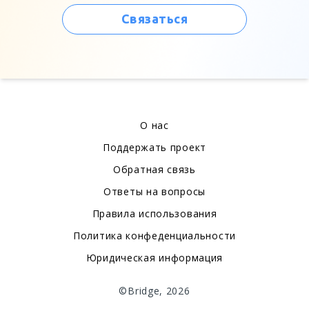
Связаться
О нас
Поддержать проект
Обратная связь
Ответы на вопросы
Правила использования
Политика конфеденциальности
Юридическая информация
©Bridge, 2026