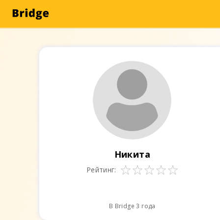
Никита
Рейтинг:
В Bridge 3 года