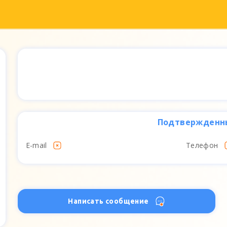
Подтвержденн
E-mail
Телефон
Написать сообщение