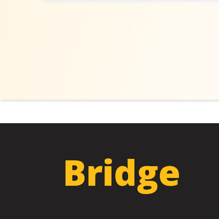
Bridge