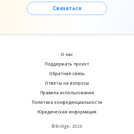
Связаться
О нас
Поддержать проект
Обратная связь
Ответы на вопросы
Правила использования
Политика конфеденциальности
Юридическая информация
©Bridge, 2026