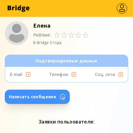
Елена
Рейтинг:
В Bridge 3 года
Подтвержденные данные
E-mail
Телефон
Соц. сети
Написать сообщение
Заявки пользователя: