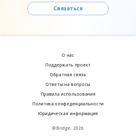
Связаться
О нас
Поддержать проект
Обратная связь
Ответы на вопросы
Правила использования
Политика конфеденциальности
Юридическая информация
©Bridge, 2026