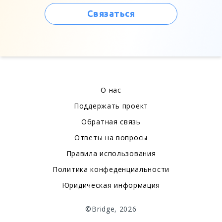
Связаться
О нас
Поддержать проект
Обратная связь
Ответы на вопросы
Правила использования
Политика конфеденциальности
Юридическая информация
©Bridge, 2026