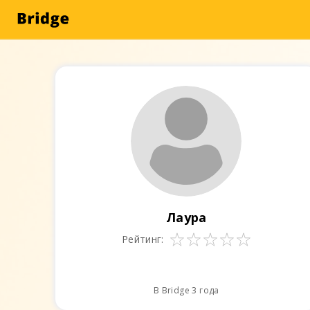
Лаура
Рейтинг:
В Bridge 3 года