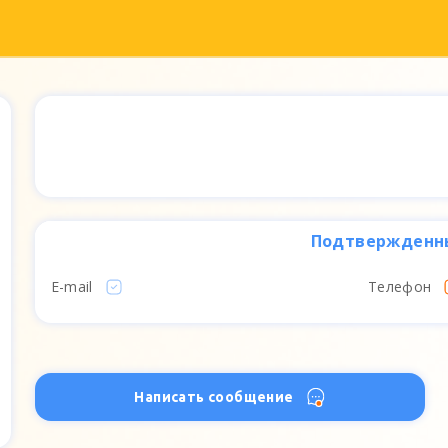
Подтвержденн
E-mail
Телефон
Написать сообщение