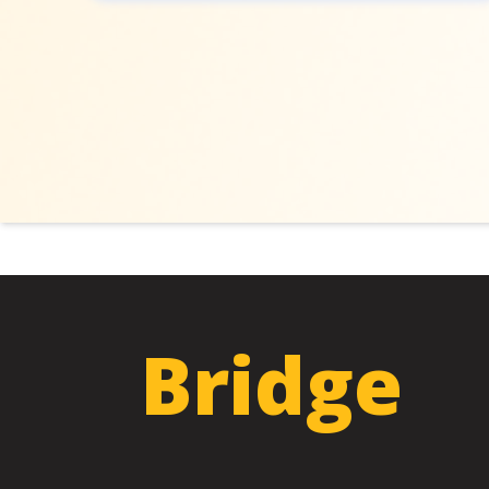
Bridge