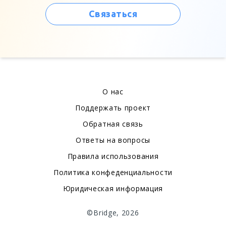
Связаться
О нас
Поддержать проект
Обратная связь
Ответы на вопросы
Правила использования
Политика конфеденциальности
Юридическая информация
©Bridge, 2026