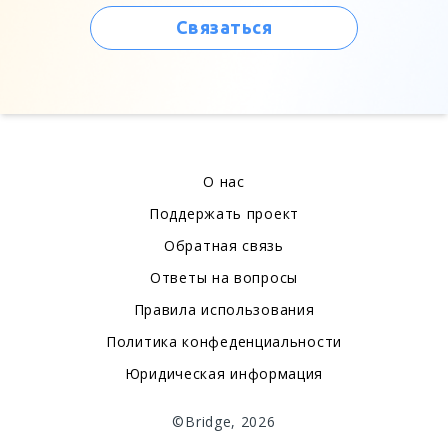
Связаться
О нас
Поддержать проект
Обратная связь
Ответы на вопросы
Правила использования
Политика конфеденциальности
Юридическая информация
©Bridge, 2026