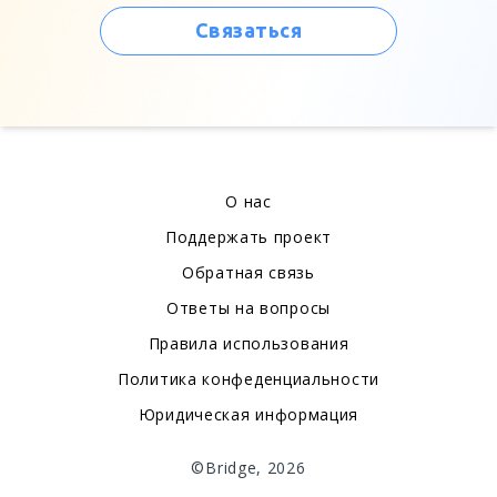
Связаться
О нас
Поддержать проект
Обратная связь
Ответы на вопросы
Правила использования
Политика конфеденциальности
Юридическая информация
©Bridge, 2026