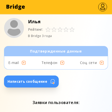
Илья
Рейтинг:
В Bridge 3 года
Подтвержденные данные
E-mail
Телефон
Соц. сети
Написать сообщение
Заявки пользователя: