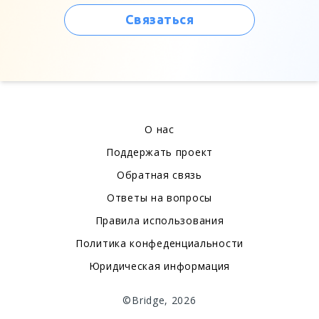
Связаться
О нас
Поддержать проект
Обратная связь
Ответы на вопросы
Правила использования
Политика конфеденциальности
Юридическая информация
©Bridge, 2026