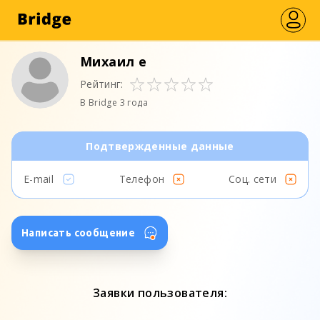
Михаил е
Рейтинг:
В Bridge 3 года
Подтвержденные данные
E-mail
Телефон
Соц. сети
Написать сообщение
Заявки пользователя: