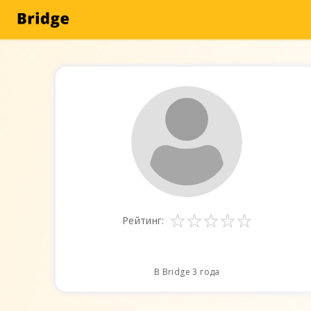
Рейтинг:
В Bridge 3 года