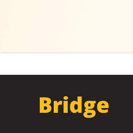
Bridge