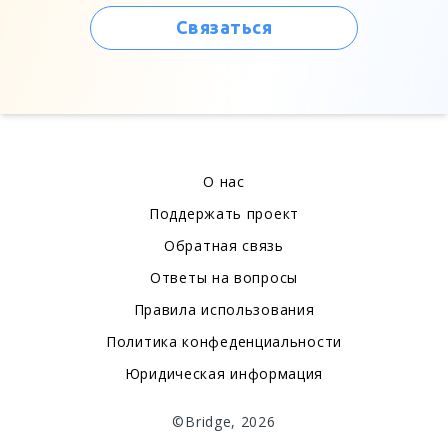
Связаться
О нас
Поддержать проект
Обратная связь
Ответы на вопросы
Правила использования
Политика конфеденциальности
Юридическая информация
©Bridge, 2026