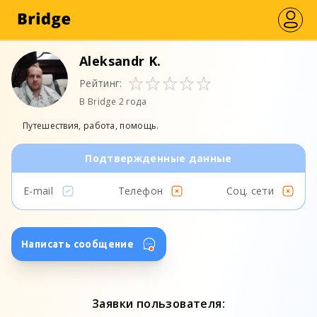
Aleksandr K.
Рейтинг:
В Bridge 2 года
Путешествия, работа, помощь.
Подтвержденные данные
E-mail
Телефон
Соц. сети
Написать сообщение
Заявки пользователя: