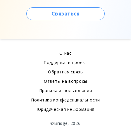
Связаться
О нас
Поддержать проект
Обратная связь
Ответы на вопросы
Правила использования
Политика конфеденциальности
Юридическая информация
©Bridge, 2026